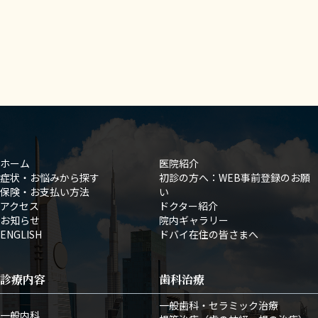
ホーム
医院紹介
症状・お悩みから探す
初診の方へ：WEB事前登録のお願
保険・お支払い方法
い
アクセス
ドクター紹介
お知らせ
院内ギャラリー
ENGLISH
ドバイ在住の皆さまへ
診療内容
歯科治療
一般歯科・セラミック治療
一般内科